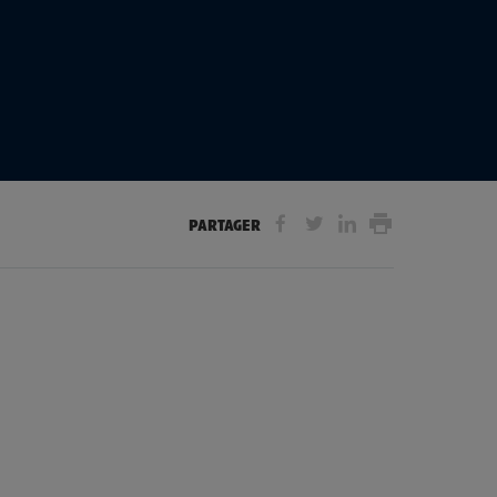
partager