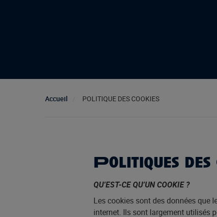
Accueil
POLITIQUE DES COOKIES
Politiques des 
QU’EST-CE QU’UN COOKIE ?
Les cookies sont des données que le 
internet. Ils sont largement utilisés