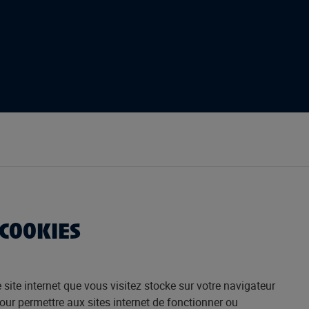
cookies
site internet que vous visitez stocke sur votre navigateur
 pour permettre aux sites internet de fonctionner ou