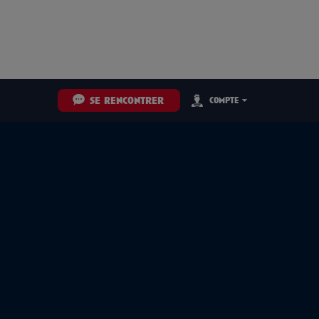
se rencontrer
compte